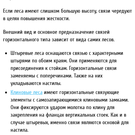
Если леса имеют слишком большую высоту, связи чередуют
в целях повышения жесткости.
Внешний вид и основное предназначение связей
горизонтального типа зависит от вида самих лесов.
Штыревые леса оснащаются связью с характерными
штырями по обоим краям. Они применяются для
присоединения к стойкам. Горизонтальные связи
заменяемы с поперечинами. Также на них
укладываются настилы.
Клиновые леса
имеют горизонтальные связующие
элементы с самозапирающимися клиновыми замками.
Они фиксируются ударом молотка по клину для
закрепления на фланцах вертикальных стоек. Как и в
случае штыревых, именно связи являются основой для
настила.