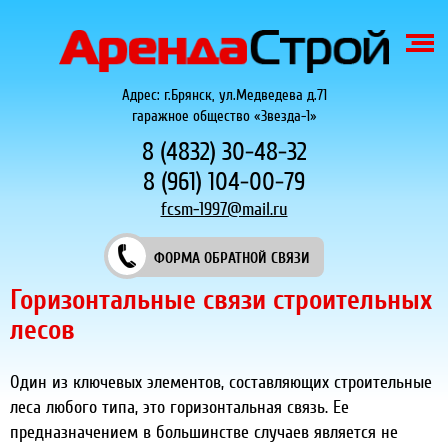
Адрес: г.Брянск, ул.Медведева д.71
гаражное общество «Звезда-1»
8 (4832) 30-48-32
8 (961) 104-00-79
fcsm-1997@mail.ru
ФОРМА ОБРАТНОЙ СВЯЗИ
Горизонтальные связи строительных
лесов
Один из ключевых элементов, составляющих строительные
леса любого типа, это горизонтальная связь. Ее
предназначением в большинстве случаев является не