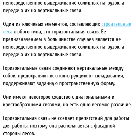
непосредственное выдерживание солидных нагрузок, а
передача их на вертикальные связи.
Один из ключевых элементов, составляющих
строительные
леса
любого типа, это горизонтальная связь. Ее
предназначением в большинстве случаев является не
непосредственное выдерживание солидных нагрузок, а
передача их на вертикальные связи.
Горизонтальные связи соединяют вертикальные между
собой, предохраняют всю конструкцию от складывания,
поддерживают заданную пространственную форму.
Они имеют некоторое сходство с диагональными и
крестообразными связями, но есть одно весомое различие.
Горизонтальная связь не создает препятствий для работы
для работы, поэтому она располагается с фасадной
стороны лесов.