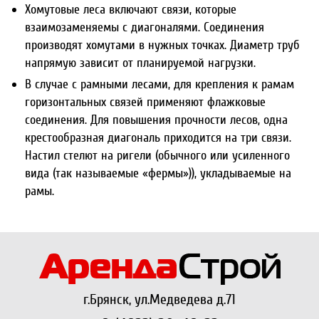
Хомутовые леса включают связи, которые
взаимозаменяемы с диагоналями. Соединения
производят хомутами в нужных точках. Диаметр труб
напрямую зависит от планируемой нагрузки.
В случае с рамными лесами, для крепления к рамам
горизонтальных связей применяют флажковые
соединения. Для повышения прочности лесов, одна
крестообразная диагональ приходится на три связи.
Настил стелют на ригели (обычного или усиленного
вида (так называемые «фермы»)), укладываемые на
рамы.
г.Брянск, ул.Медведева д.71