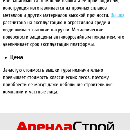
Вне зависимости от модели вышки и ее производителя,
конструкция изготавливается из прочных сплавов
металлов и других материалов высокой прочности.
Вышка
рассчитана на эксплуатацию в агрессивной среде и
выдерживает высокие нагрузки. Металлические
поверхности защищены антикоррозийным покрытием, что
увеличивает срок эксплуатации платформы.
Цена
Зачастую стоимость вышки туры незначительно
превышает стоимость классических лесов, поэтому
приобрести ее могут даже небольшие строительные
компании и частные лица.