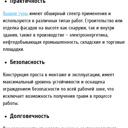
Практичность
Вышки туры
имеют обширный спектр применения и
используются в различных типах работ. Строительство или
отделка фасадов на высоте как снаружи, так и внутри
здания, также в производстве – электроэнергетика,
нефтедобывающая промышленность, складские и торговые
площадки.
Безопасность
Конструкция проста в монтаже и эксплуатации, имеет
максимальный уровень устойчивости и оснащена
ограждением безопасности по всей рабочей зоне, что
исключает возможность получения травм в процессе
работы.
Долговечность