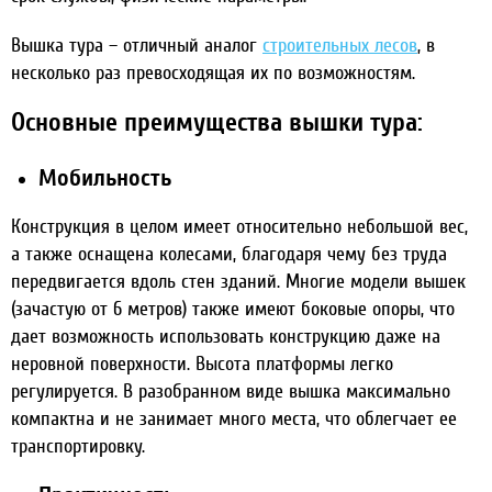
Вышка тура – отличный аналог
строительных лесов
, в
несколько раз превосходящая их по возможностям.
Основные преимущества вышки тура:
Мобильность
Конструкция в целом имеет относительно небольшой вес,
а также оснащена колесами, благодаря чему без труда
передвигается вдоль стен зданий. Многие модели вышек
(зачастую от 6 метров) также имеют боковые опоры, что
дает возможность использовать конструкцию даже на
неровной поверхности. Высота платформы легко
регулируется. В разобранном виде вышка максимально
компактна и не занимает много места, что облегчает ее
транспортировку.