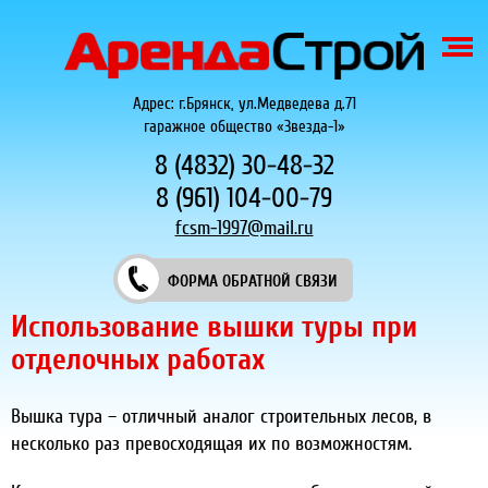
Адрес: г.Брянск, ул.Медведева д.71
гаражное общество «Звезда-1»
8 (4832) 30-48-32
8 (961) 104-00-79
fcsm-1997@mail.ru
ФОРМА ОБРАТНОЙ СВЯЗИ
Использование вышки туры при
отделочных работах
Вышка тура – отличный аналог строительных лесов, в
несколько раз превосходящая их по возможностям.