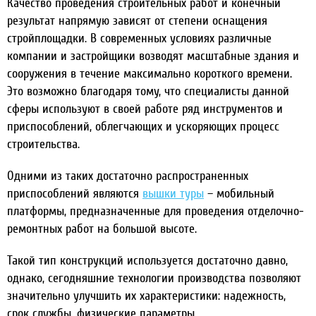
Качество проведения строительных работ и конечный
результат напрямую зависят от степени оснащения
стройплощадки. В современных условиях различные
компании и застройщики возводят масштабные здания и
сооружения в течение максимально короткого времени.
Это возможно благодаря тому, что специалисты данной
сферы используют в своей работе ряд инструментов и
приспособлений, облегчающих и ускоряющих процесс
строительства.
Одними из таких достаточно распространенных
приспособлений являются
вышки туры
– мобильный
платформы, предназначенные для проведения отделочно-
ремонтных работ на большой высоте.
Такой тип конструкций используется достаточно давно,
однако, сегодняшние технологии производства позволяют
значительно улучшить их характеристики: надежность,
срок службы, физические параметры.