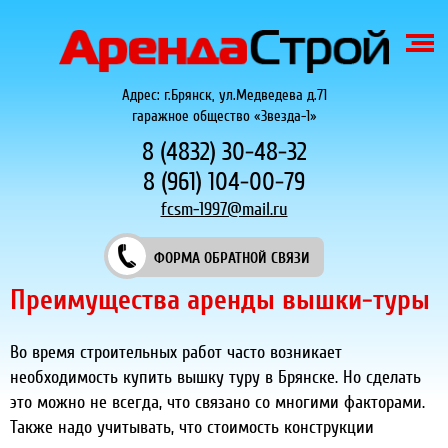
Адрес: г.Брянск, ул.Медведева д.71
гаражное общество «Звезда-1»
8 (4832) 30-48-32
8 (961) 104-00-79
fcsm-1997@mail.ru
ФОРМА ОБРАТНОЙ СВЯЗИ
Преимущества аренды вышки-туры
Во время строительных работ часто возникает
необходимость купить вышку туру в Брянске. Но сделать
это можно не всегда, что связано со многими факторами.
Также надо учитывать, что стоимость конструкции