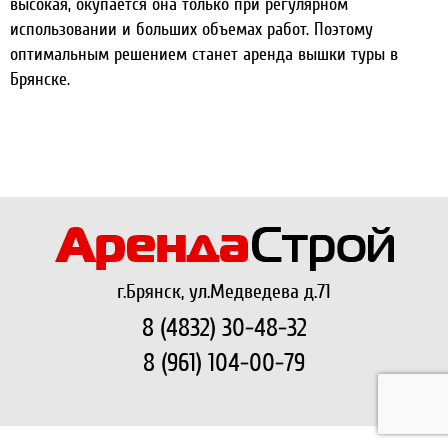
высокая, окупается она только при регулярном
использовании и больших объемах работ. Поэтому
оптимальным решением станет аренда вышки туры в
Брянске.
г.Брянск, ул.Медведева д.71
8 (4832) 30-48-32
8 (961) 104-00-79